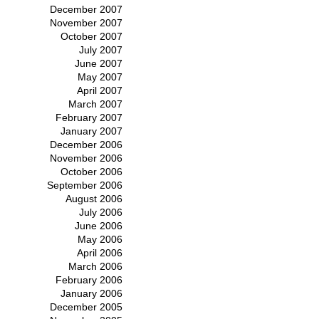
December 2007
November 2007
October 2007
July 2007
June 2007
May 2007
April 2007
March 2007
February 2007
January 2007
December 2006
November 2006
October 2006
September 2006
August 2006
July 2006
June 2006
May 2006
April 2006
March 2006
February 2006
January 2006
December 2005