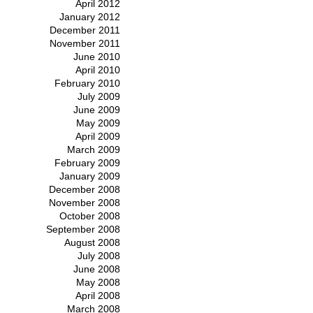
April 2012
January 2012
December 2011
November 2011
June 2010
April 2010
February 2010
July 2009
June 2009
May 2009
April 2009
March 2009
February 2009
January 2009
December 2008
November 2008
October 2008
September 2008
August 2008
July 2008
June 2008
May 2008
April 2008
March 2008