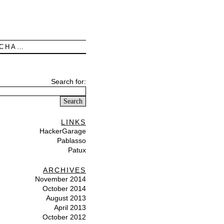
UCHA…
Search for:
LINKS
HackerGarage
Pablasso
Patux
ARCHIVES
November 2014
October 2014
August 2013
April 2013
October 2012