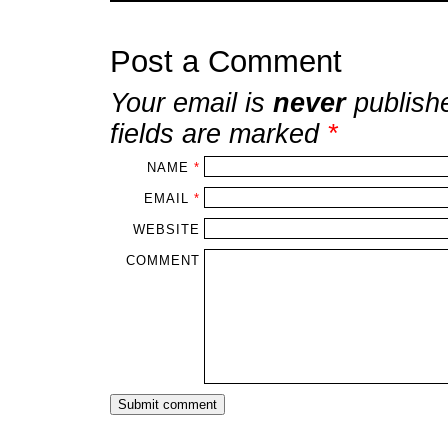
Post a Comment
Your email is
never
publish
fields are marked
*
NAME
*
EMAIL
*
WEBSITE
COMMENT