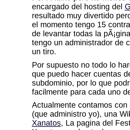
encargado del hosting del
G
resultado muy divertido per
el momento tengo 15 contra
de levantar todas la pÃ¡gin
tengo un administrador de 
un tiro.
Por supuesto no todo lo har
que puedo hacer cuentas de
subdominio, por lo que pod
facilmente para cada uno de
Actualmente contamos con 
(que administro yo), una Wi
Xanatos
, La pagina del Fest