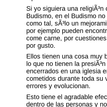
Si yo siguiera una religiÃ³n
Budismo, en el Budismo no 
como tal, sÃ³lo un mejorami
por ejemplo pueden encontr
come carne, por cuestiones
por gusto.
Ellos tienen una cosa muy b
lo que no tienen la presiÃ³n
encerrados en una iglesia 
cometidos durante toda su 
errores y evolucionan.
Esto tiene el agradable efe
dentro de las personas y n