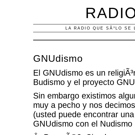
RADIO
LA RADIO QUE SÃ³LO SE 
GNUdismo
El GNUdismo es un religiÃ³n
Budismo y el proyecto GNU
Sin embargo existimos algu
muy a pecho y nos decimos
(usted puede encontrar una
GNUdismo con el Nudismo